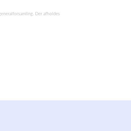
generalforsamling. Der afholdes