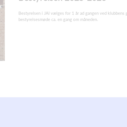
Bestyrelsen i JAI vælges for 1 år ad gangen ved klubbens 
bestyrelsesmøde ca. en gang om måneden.