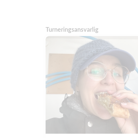
Turneringsansvarlig