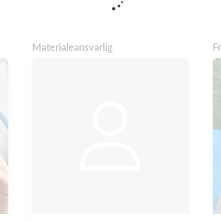
Materialeansvarlig
Fr