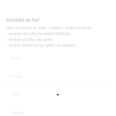
Kontakt os her
Hvis du ønsker at starte i klubben, bedes du skrive
- hvornår du sidst har spillet håndbold
- hvilken position du spiller
- hvilket niveau du har spillet på tidligere.
Navn
E-mail
Emne
Besked