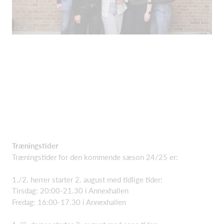
Træningstider
Træningstider for den kommende sæson 24/25 er:
1./2. herrer starter 2. august med tidlige tider:
Tirsdag: 20:00-21.30 i Annexhallen
Fredag: 16:00-17.30 i Annexhallen