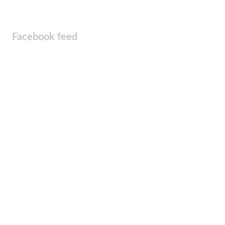
Facebook feed