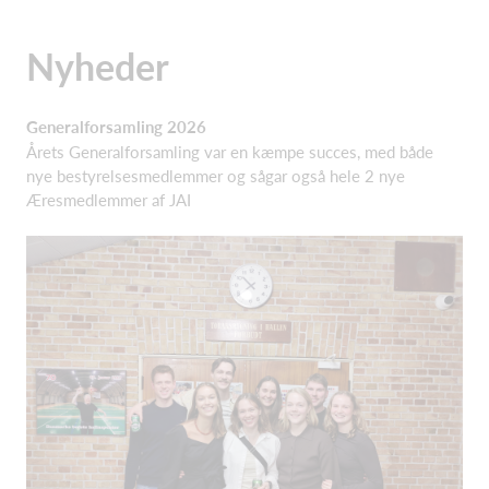
Nyheder
Generalforsamling 2026
Årets Generalforsamling var en kæmpe succes, med både
nye bestyrelsesmedlemmer og sågar også hele 2 nye
Æresmedlemmer af JAI