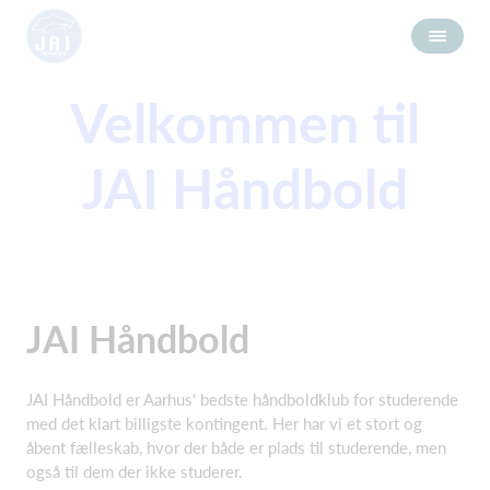
Velkommen til
JAI Håndbold
JAI Håndbold
JAI Håndbold er Aarhus' bedste håndboldklub for studerende
med det klart billigste kontingent. Her har vi et stort og
åbent fælleskab, hvor der både er plads til studerende, men
også til dem der ikke studerer.