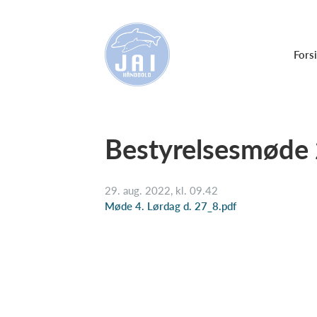
Fors
Bestyrelsesmøde
29. aug. 2022, kl. 09.42
Møde 4. Lørdag d. 27_8.pdf