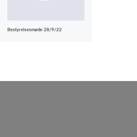
Bestyrelsesmøde 28/9/22