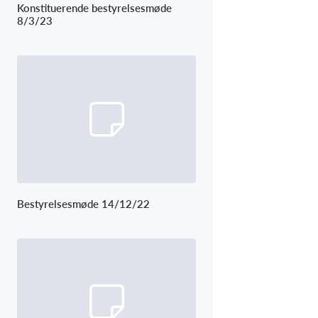
Konstituerende bestyrelsesmøde
8/3/23
Bestyrelsesmøde 14/12/22