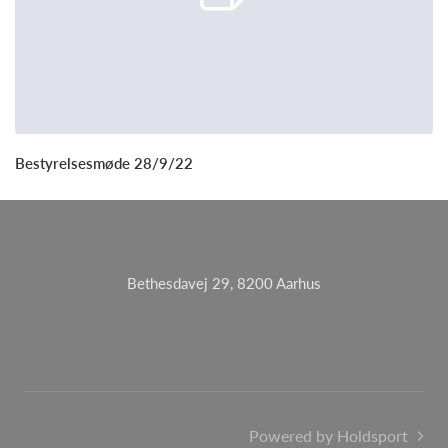
Bestyrelsesmøde 28/9/22
Bethesdavej 29, 8200 Aarhus
Powered by Holdsport