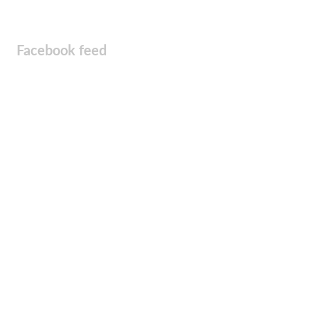
Facebook feed