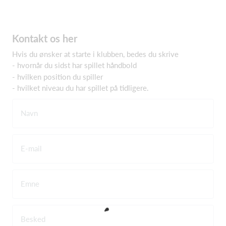
Kontakt os her
Hvis du ønsker at starte i klubben, bedes du skrive
- hvornår du sidst har spillet håndbold
- hvilken position du spiller
- hvilket niveau du har spillet på tidligere.
Navn
E-mail
Emne
Besked