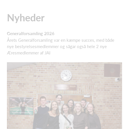
Nyheder
Generalforsamling 2026
Årets Generalforsamling var en kæmpe succes, med både
nye bestyrelsesmedlemmer og sågar også hele 2 nye
Æresmedlemmer af JAI