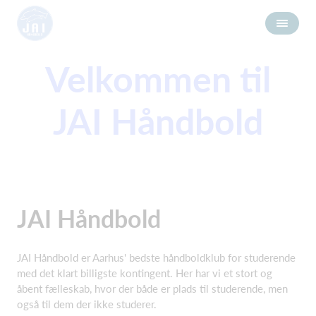
Velkommen til
JAI Håndbold
JAI Håndbold
JAI Håndbold er Aarhus' bedste håndboldklub for studerende
med det klart billigste kontingent. Her har vi et stort og
åbent fælleskab, hvor der både er plads til studerende, men
også til dem der ikke studerer.