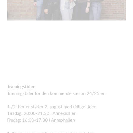
Træningstider
Træningstider for den kommende sæson 24/25 er:
1./2. herrer starter 2. august med tidlige tider:
Tirsdag: 20:00-21.30 i Annexhallen
Fredag: 16:00-17.30 i Annexhallen